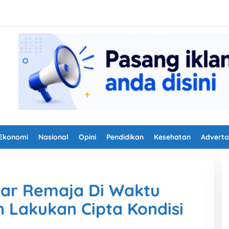
Ekonomi
Nasional
Opini
Pendidikan
Kesehatan
Adverto
ar Remaja Di Waktu
n Lakukan Cipta Kondisi