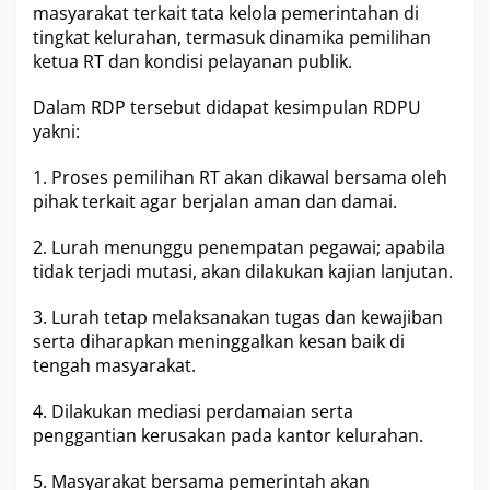
masyarakat terkait tata kelola pemerintahan di
tingkat kelurahan, termasuk dinamika pemilihan
ketua RT dan kondisi pelayanan publik.
Dalam RDP tersebut didapat kesimpulan RDPU
yakni:
1. Proses pemilihan RT akan dikawal bersama oleh
pihak terkait agar berjalan aman dan damai.
2. Lurah menunggu penempatan pegawai; apabila
tidak terjadi mutasi, akan dilakukan kajian lanjutan.
3. Lurah tetap melaksanakan tugas dan kewajiban
serta diharapkan meninggalkan kesan baik di
tengah masyarakat.
4. Dilakukan mediasi perdamaian serta
penggantian kerusakan pada kantor kelurahan.
5. Masyarakat bersama pemerintah akan