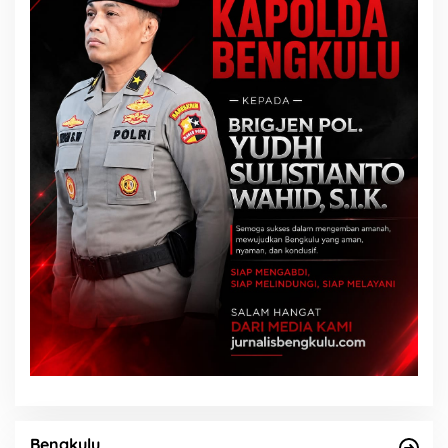
Bengkulu