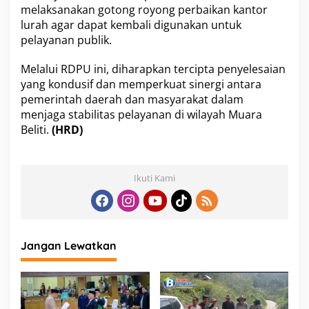
melaksanakan gotong royong perbaikan kantor
lurah agar dapat kembali digunakan untuk
pelayanan publik.
Melalui RDPU ini, diharapkan tercipta penyelesaian
yang kondusif dan memperkuat sinergi antara
pemerintah daerah dan masyarakat dalam
menjaga stabilitas pelayanan di wilayah Muara
Beliti.
(HRD)
Ikuti Kami
Jangan Lewatkan