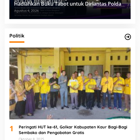
Hadiahkan Buku Tabot untuk Dirlantas Polda
Agustus 4, 2026
Politik
1
Peringati HUT ke-61, Golkar Kabupaten Kaur Bagi-Bagi
Sembako dan Pengobatan Gratis
Oktober 8, 2025