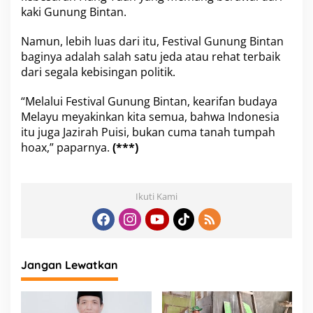
kaki Gunung Bintan.
Namun, lebih luas dari itu, Festival Gunung Bintan
baginya adalah salah satu jeda atau rehat terbaik
dari segala kebisingan politik.
“Melalui Festival Gunung Bintan, kearifan budaya
Melayu meyakinkan kita semua, bahwa Indonesia
itu juga Jazirah Puisi, bukan cuma tanah tumpah
hoax,” paparnya.
(***)
Ikuti Kami
Jangan Lewatkan