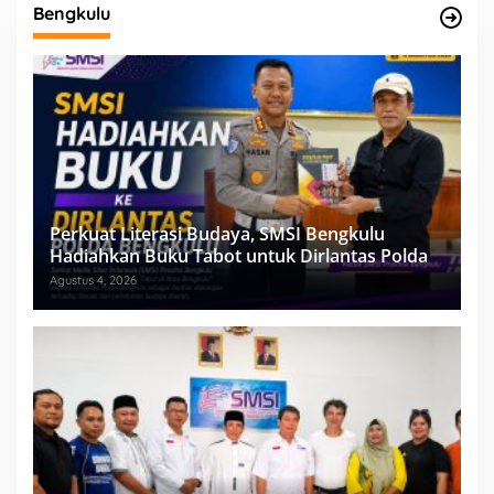
Bengkulu
Perkuat Literasi Budaya, SMSI Bengkulu
Hadiahkan Buku Tabot untuk Dirlantas Polda
Agustus 4, 2026