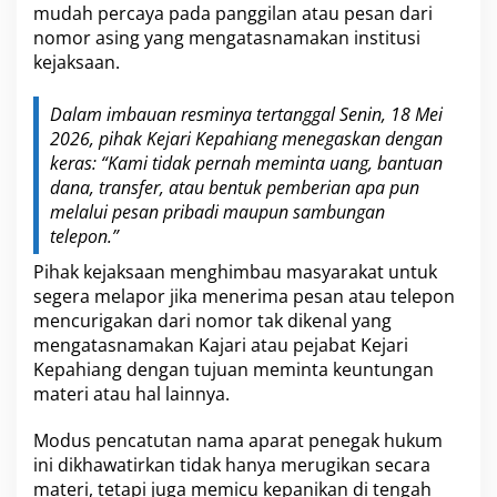
mudah percaya pada panggilan atau pesan dari
nomor asing yang mengatasnamakan institusi
kejaksaan.
Dalam imbauan resminya tertanggal Senin, 18 Mei
2026, pihak Kejari Kepahiang menegaskan dengan
keras: “Kami tidak pernah meminta uang, bantuan
dana, transfer, atau bentuk pemberian apa pun
melalui pesan pribadi maupun sambungan
telepon.”
Pihak kejaksaan menghimbau masyarakat untuk
segera melapor jika menerima pesan atau telepon
mencurigakan dari nomor tak dikenal yang
mengatasnamakan Kajari atau pejabat Kejari
Kepahiang dengan tujuan meminta keuntungan
materi atau hal lainnya.
Modus pencatutan nama aparat penegak hukum
ini dikhawatirkan tidak hanya merugikan secara
materi, tetapi juga memicu kepanikan di tengah