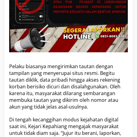
Pelaku biasanya mengirimkan tautan dengan
tampilan yang menyerupai situs resmi. Begitu
tautan diklik, data pribadi hingga akses rekening
korban berisiko dicuri dan disalahgunakan. Oleh
karena itu, masyarakat dilarang sembarangan
membuka tautan yang dikirim oleh nomor atau
akun yang tidak jelas asal-usulnya.
Di tengah kecanggihan modus kejahatan digital
saat ini, Kejari Kepahiang mengajak masyarakat
untuk tidak diam saja. “Jujur itu berani, laporkan,