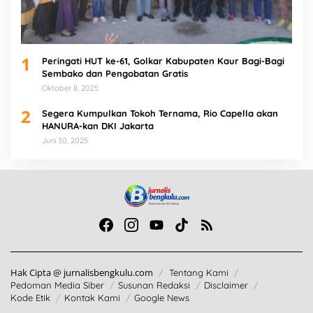
1
Peringati HUT ke-61, Golkar Kabupaten Kaur Bagi-Bagi
Sembako dan Pengobatan Gratis
Oktober 8, 2025
2
Segera Kumpulkan Tokoh Ternama, Rio Capella akan
HANURA-kan DKI Jakarta
Juni 30, 2025
Hak Cipta @ jurnalisbengkulu.com
Tentang Kami
Pedoman Media Siber
Susunan Redaksi
Disclaimer
Kode Etik
Kontak Kami
Google News