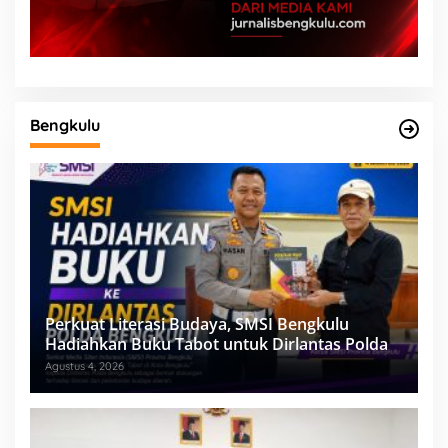
Bengkulu
Perkuat Literasi Budaya, SMSI Bengkulu
Hadiahkan Buku Tabot untuk Dirlantas Polda
Agustus 4, 2026