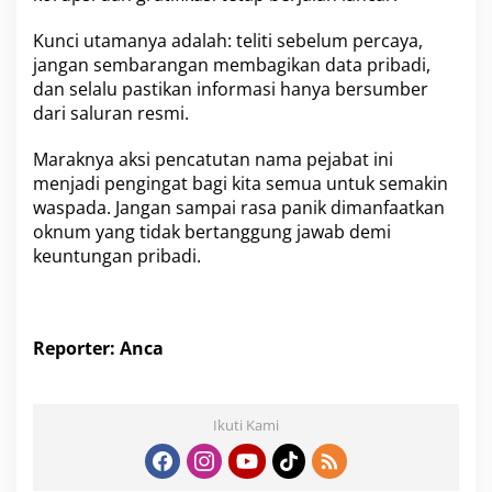
Kunci utamanya adalah: teliti sebelum percaya,
jangan sembarangan membagikan data pribadi,
dan selalu pastikan informasi hanya bersumber
dari saluran resmi.
Maraknya aksi pencatutan nama pejabat ini
menjadi pengingat bagi kita semua untuk semakin
waspada. Jangan sampai rasa panik dimanfaatkan
oknum yang tidak bertanggung jawab demi
keuntungan pribadi.
Reporter: Anca
Ikuti Kami