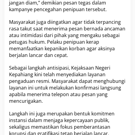
jangan diam,” demikian pesan tegas dalam
kampanye pencegahan penipuan tersebut.
Masyarakat juga diingatkan agar tidak terpancing
rasa takut saat menerima pesan bernada ancaman
atau intimidasi dari pihak yang mengaku sebagai
petugas hukum. Pelaku penipuan kerap
memanfaatkan kepanikan korban agar aksinya
berjalan lancar dan cepat.
Sebagai langkah antisipasi, Kejaksaan Negeri
Kepahiang kini telah menyediakan layanan
pengaduan resmi. Masyarakat dapat menghubungi
layanan ini untuk melakukan konfirmasi langsung
apabila menerima telepon atau pesan yang
mencurigakan.
Langkah ini juga merupakan bentuk komitmen
instansi dalam menjaga kepercayaan publik,
sekaligus memastikan fokus pemberantasan
korupsi dan gratifikasi tetap berjalan lancar.