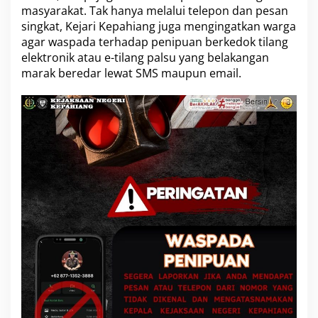
masyarakat. Tak hanya melalui telepon dan pesan
singkat, Kejari Kepahiang juga mengingatkan warga
agar waspada terhadap penipuan berkedok tilang
elektronik atau e-tilang palsu yang belakangan
marak beredar lewat SMS maupun email.