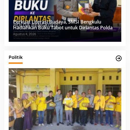
Perkuat Literasi Budaya, SMSI Bengkulu
Hadiahkan Buku Tabot untuk Dirlantas Polda
Agustus 4, 2026
Politik