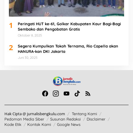
1
Peringati HUT ke-61, Golkar Kabupaten Kaur Bagi-Bagi
Sembako dan Pengobatan Gratis
Oktober 8, 2025
2
Segera Kumpulkan Tokoh Ternama, Rio Capella akan
HANURA-kan DKI Jakarta
Juni 30, 2025
Hak Cipta @ jurnalisbengkulu.com
Tentang Kami
Pedoman Media Siber
Susunan Redaksi
Disclaimer
Kode Etik
Kontak Kami
Google News