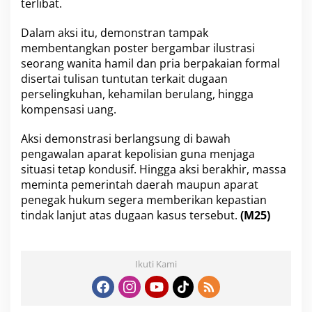
terlibat.
Dalam aksi itu, demonstran tampak
membentangkan poster bergambar ilustrasi
seorang wanita hamil dan pria berpakaian formal
disertai tulisan tuntutan terkait dugaan
perselingkuhan, kehamilan berulang, hingga
kompensasi uang.
Aksi demonstrasi berlangsung di bawah
pengawalan aparat kepolisian guna menjaga
situasi tetap kondusif. Hingga aksi berakhir, massa
meminta pemerintah daerah maupun aparat
penegak hukum segera memberikan kepastian
tindak lanjut atas dugaan kasus tersebut.
(M25)
Ikuti Kami