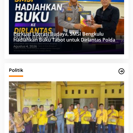
Perkuat Literasi Budaya, SMSI Bengkulu
Hadiahkan Buku Tabot untuk Dirlantas Polda
Agustus 4, 2026
Politik