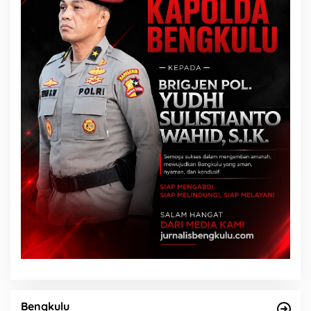
Bengkulu