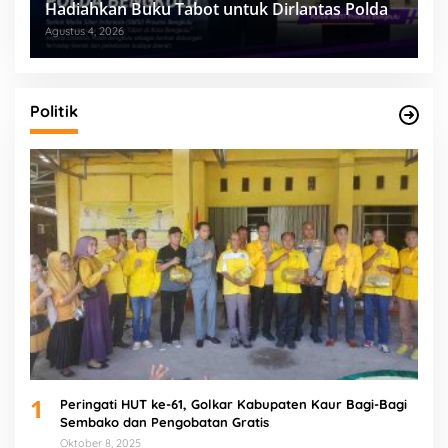
Hadiahkan Buku Tabot untuk Dirlantas Polda
Agustus 4, 2026
Politik
1
Peringati HUT ke-61, Golkar Kabupaten Kaur Bagi-Bagi
Sembako dan Pengobatan Gratis
Oktober 8, 2025