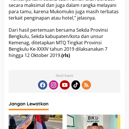
secara maksimal dan juga dalam rangka melayani
para tamu, karena Mukomuko juga masih terbatas
terkait penginapan atau hotel,” jelasnya.
Dari hasil pertemuan bersama Sekda Provinsi
Bengkulu, Sekda kabupaten/kota dan unsur
Kemenag, ditetapkan MTQ Tingkat Provinsi
Bengkulu Ke-XXXIV tahun 2019 dilaksanakan 7
hingga 12 Oktober 2019.
(rls)
Ikuti Kami
Jangan Lewatkan