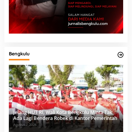
Bengkulu
Jelang HUT RI, Wali Kota Bengkulu Minta Tak
Ada Lagi Bendera Robek di Kantor Pemerintah
Agustus 7, 2026