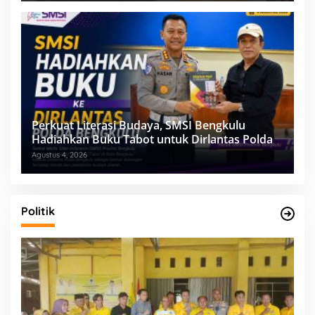
Perkuat Literasi Budaya, SMSI Bengkulu
Hadiahkan Buku Tabot untuk Dirlantas Polda
Agustus 4, 2026
Politik