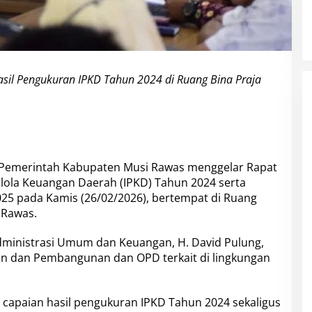
sil Pengukuran IPKD Tahun 2024 di Ruang Bina Praja
Pemerintah Kabupaten Musi Rawas menggelar Rapat
elola Keuangan Daerah (IPKD) Tahun 2024 serta
25 pada Kamis (26/02/2026), bertempat di Ruang
 Rawas.
Administrasi Umum dan Keuangan, H. David Pulung,
ian dan Pembangunan dan OPD terkait di lingkungan
 capaian hasil pengukuran IPKD Tahun 2024 sekaligus