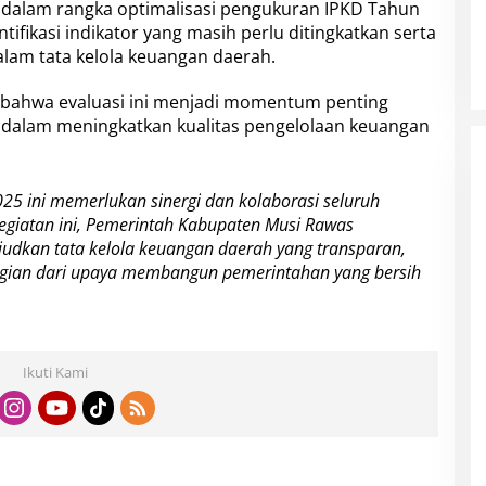
 dalam rangka optimalisasi pengukuran IPKD Tahun
tifikasi indikator yang masih perlu ditingkatkan serta
lam tata kelola keuangan daerah.
bahwa evaluasi ini menjadi momentum penting
alam meningkatkan kualitas pengelolaan keuangan
25 ini memerlukan sinergi dan kolaborasi seluruh
kegiatan ini, Pemerintah Kabupaten Musi Rawas
kan tata kelola keuangan daerah yang transparan,
 bagian dari upaya membangun pemerintahan yang bersih
Ikuti Kami