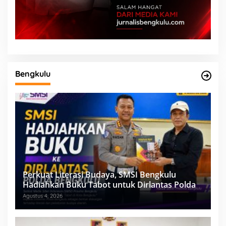
Bengkulu
Perkuat Literasi Budaya, SMSI Bengkulu
Hadiahkan Buku Tabot untuk Dirlantas Polda
Agustus 4, 2026