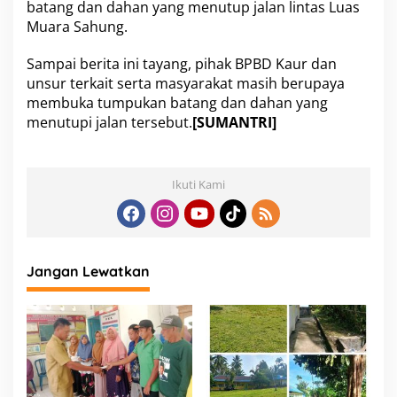
batang dan dahan yang menutup jalan lintas Luas
Muara Sahung.
Sampai berita ini tayang, pihak BPBD Kaur dan
unsur terkait serta masyarakat masih berupaya
membuka tumpukan batang dan dahan yang
menutupi jalan tersebut.
[SUMANTRI]
Ikuti Kami
Jangan Lewatkan