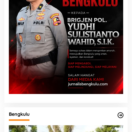
Bengkulu