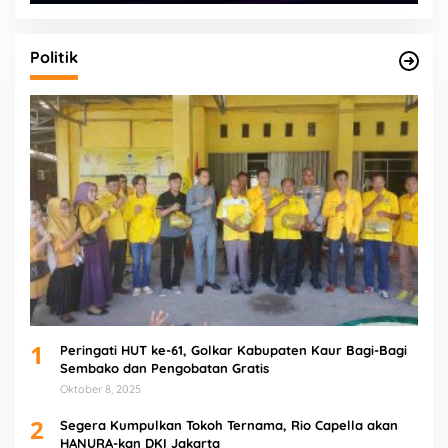
Politik
1
Peringati HUT ke-61, Golkar Kabupaten Kaur Bagi-Bagi
Sembako dan Pengobatan Gratis
Oktober 8, 2025
2
Segera Kumpulkan Tokoh Ternama, Rio Capella akan
HANURA-kan DKI Jakarta