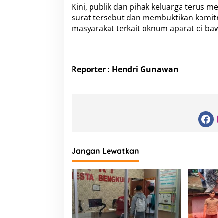
Kini, publik dan pihak keluarga terus
surat tersebut dan membuktikan komitm
masyarakat terkait oknum aparat di b
Reporter : Hendri Gunawan
Jangan Lewatkan