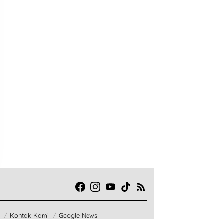
Kontak Kami
Google News