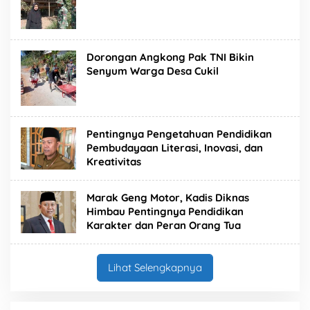
Dorongan Angkong Pak TNI Bikin
Senyum Warga Desa Cukil
Pentingnya Pengetahuan Pendidikan
Pembudayaan Literasi, Inovasi, dan
Kreativitas
Marak Geng Motor, Kadis Diknas
Himbau Pentingnya Pendidikan
Karakter dan Peran Orang Tua
Lihat Selengkapnya