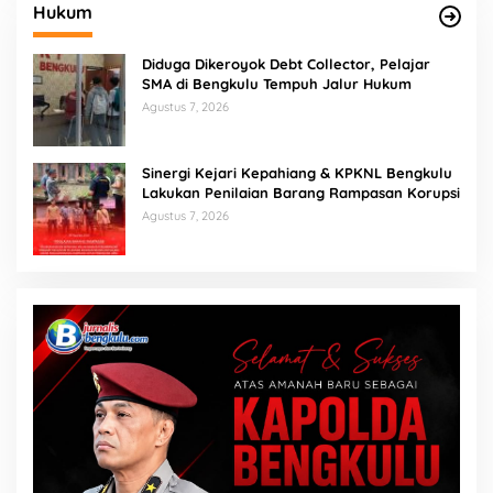
Hukum
Diduga Dikeroyok Debt Collector, Pelajar
SMA di Bengkulu Tempuh Jalur Hukum
Agustus 7, 2026
Sinergi Kejari Kepahiang & KPKNL Bengkulu
Lakukan Penilaian Barang Rampasan Korupsi
Agustus 7, 2026