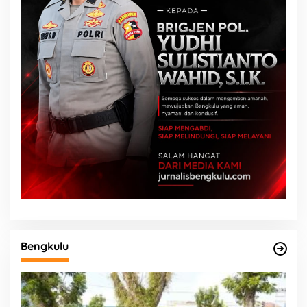
Bengkulu