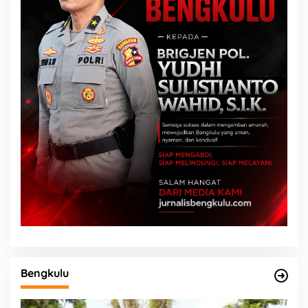
Bengkulu