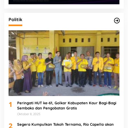
Politik
1
Peringati HUT ke-61, Golkar Kabupaten Kaur Bagi-Bagi
Sembako dan Pengobatan Gratis
Oktober 8, 2025
2
Segera Kumpulkan Tokoh Ternama, Rio Capella akan