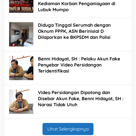
Kediaman Korban Penganiayaan di
Lubuk Mumpo
Diduga Tinggal Serumah dengan
Oknum PPPK, ASN Berinisial D
Dilaporkan ke BKPSDM dan Polisi
Benni Hidayat, SH : Pelaku Akun Fake
Penyebar Video Persidangan
Teridentifikasi
Video Persidangan Dipotong dan
Disebar Akun Fake, Benni Hidayat, SH :
Narasi Tidak Utuh
Lihat Selengkapnya