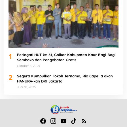
1
Peringati HUT ke-61, Golkar Kabupaten Kaur Bagi-Bagi
Sembako dan Pengobatan Gratis
Oktober 8, 2025
2
Segera Kumpulkan Tokoh Ternama, Rio Capella akan
HANURA-kan DKI Jakarta
Juni 30, 2025