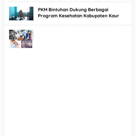
PKM Bintuhan Dukung Berbagai
Program Kesehatan Kabupaten Kaur