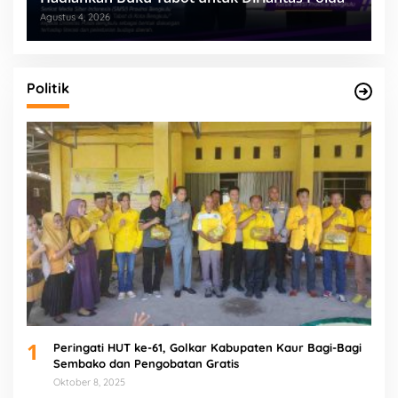
Agustus 4, 2026
Politik
1
Peringati HUT ke-61, Golkar Kabupaten Kaur Bagi-Bagi
Sembako dan Pengobatan Gratis
Oktober 8, 2025