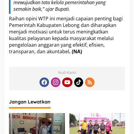
mewujudkan tata kelola pemerintahan yang
semakin baik,” ujar Bupati.
Raihan opini WTP ini menjadi capaian penting bagi
Pemerintah Kabupaten Lebong dan diharapkan
menjadi motivasi untuk terus meningkatkan
kualitas pelayanan kepada masyarakat melalui
pengelolaan anggaran yang efektif, efisien,
transparan, dan akuntabel
. (NA)
Ikuti Kami
Jangan Lewatkan