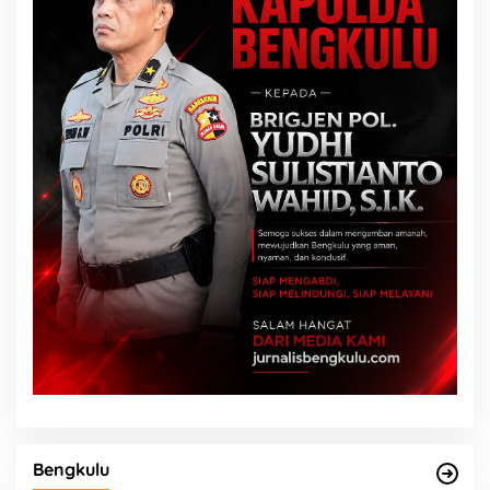
Bengkulu