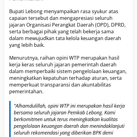
Bupati Lebong menyampaikan rasa syukur atas
capaian tersebut dan mengapresiasi seluruh
jajaran Organisasi Perangkat Daerah (OPD), DPRD,
serta berbagai pihak yang telah bekerja sama
dalam mewujudkan tata kelola keuangan daerah
yang lebih baik.
Menurutnya, raihan opini WTP merupakan hasil
kerja keras seluruh jajaran pemerintah daerah
dalam memperbaiki sistem pengelolaan keuangan,
meningkatkan kepatuhan terhadap aturan, serta
memperkuat transparansi dan akuntabilitas
pemerintahan.
“Alhamdulillah, opini WTP ini merupakan hasil kerja
bersama seluruh jajaran Pemkab Lebong. Kami
berkomitmen untuk terus meningkatkan kualitas
pengelolaan keuangan daerah dan menindaklanjuti
seluruh rekomendasi yang diberikan BPK demi