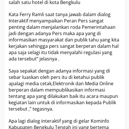
salah satu hotel di kota Bengkulu
Kata Ferry Ramli saat tanya jawab dalam dialog
Interaktif menyampaikan Peran Pers sangat
penting dalam menjalankan roda Pemerintahaan
jadi dengan adanya Pers maka apa yang di
informasikan masyarakat dan publik tahu yang kita
kerjakan sehingga pers sangat berperan dalam hal
apa saja selagi itu tidak menyalahi regulasi yang
ada tersebut” jelasnya .
Saya sepakat dengan adanya informasi yang di
sebar luaskan oleh pers itu di ketahui publik
apalagi media cetak,Elektronik dan Media Online
berperan dalam mempublikasikan informasi
tentang apa yang dilakukan baik itu acara maupun
kegiatan lain untuk di informasikan kepada Publik
tersebut ,” tegasnya.
Apa lagi dialog interaktif yang di gelar Kominfo
Kabupaten Bengkulu Tengah ini yang bertema