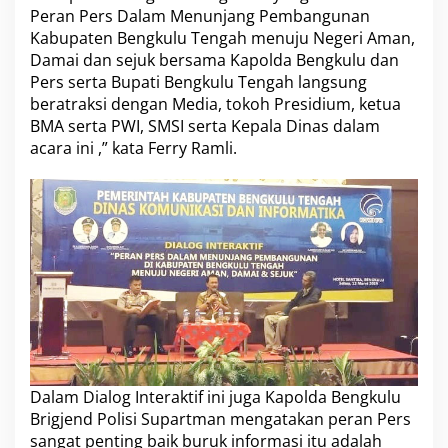
Peran Pers Dalam Menunjang Pembangunan
Kabupaten Bengkulu Tengah menuju Negeri Aman,
Damai dan sejuk bersama Kapolda Bengkulu dan
Pers serta Bupati Bengkulu Tengah langsung
beratraksi dengan Media, tokoh Presidium, ketua
BMA serta PWI, SMSI serta Kepala Dinas dalam
acara ini ,” kata Ferry Ramli.
Dalam Dialog Interaktif ini juga Kapolda Bengkulu
Brigjend Polisi Supartman mengatakan peran Pers
sangat penting baik buruk informasi itu adalah