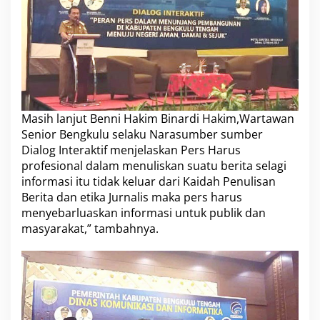
Masih lanjut Benni Hakim Binardi Hakim,Wartawan
Senior Bengkulu selaku Narasumber sumber
Dialog Interaktif menjelaskan Pers Harus
profesional dalam menuliskan suatu berita selagi
informasi itu tidak keluar dari Kaidah Penulisan
Berita dan etika Jurnalis maka pers harus
menyebarluaskan informasi untuk publik dan
masyarakat,” tambahnya.