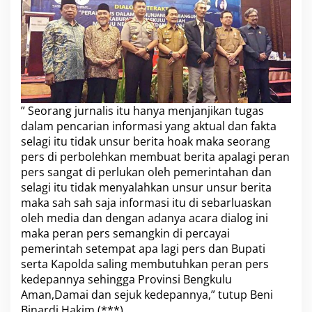
” Seorang jurnalis itu hanya menjanjikan tugas
dalam pencarian informasi yang aktual dan fakta
selagi itu tidak unsur berita hoak maka seorang
pers di perbolehkan membuat berita apalagi peran
pers sangat di perlukan oleh pemerintahan dan
selagi itu tidak menyalahkan unsur unsur berita
maka sah sah saja informasi itu di sebarluaskan
oleh media dan dengan adanya acara dialog ini
maka peran pers semangkin di percayai
pemerintah setempat apa lagi pers dan Bupati
serta Kapolda saling membutuhkan peran pers
kedepannya sehingga Provinsi Bengkulu
Aman,Damai dan sejuk kedepannya,” tutup Beni
Binardi Hakim.(***)