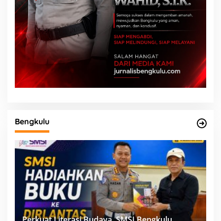
Bengkulu
Perkuat Literasi Budaya, SMSI Bengkulu