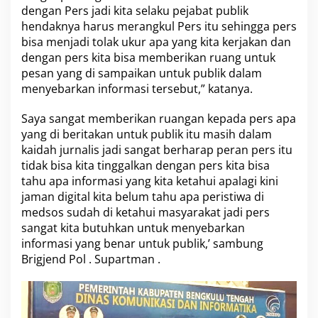
dengan Pers jadi kita selaku pejabat publik
hendaknya harus merangkul Pers itu sehingga pers
bisa menjadi tolak ukur apa yang kita kerjakan dan
dengan pers kita bisa memberikan ruang untuk
pesan yang di sampaikan untuk publik dalam
menyebarkan informasi tersebut,” katanya.
Saya sangat memberikan ruangan kepada pers apa
yang di beritakan untuk publik itu masih dalam
kaidah jurnalis jadi sangat berharap peran pers itu
tidak bisa kita tinggalkan dengan pers kita bisa
tahu apa informasi yang kita ketahui apalagi kini
jaman digital kita belum tahu apa peristiwa di
medsos sudah di ketahui masyarakat jadi pers
sangat kita butuhkan untuk menyebarkan
informasi yang benar untuk publik,’ sambung
Brigjend Pol . Supartman .