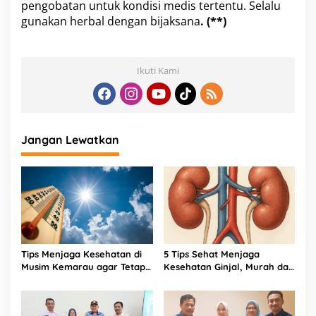
pengobatan untuk kondisi medis tertentu. Selalu
gunakan herbal dengan bijaksana
. (**)
Ikuti Kami
Jangan Lewatkan
Tips Menjaga Kesehatan di
5 Tips Sehat Menjaga
Musim Kemarau agar Tetap
Kesehatan Ginjal, Murah dan
Fit dan Produktif
Praktis