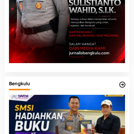
Bengkulu