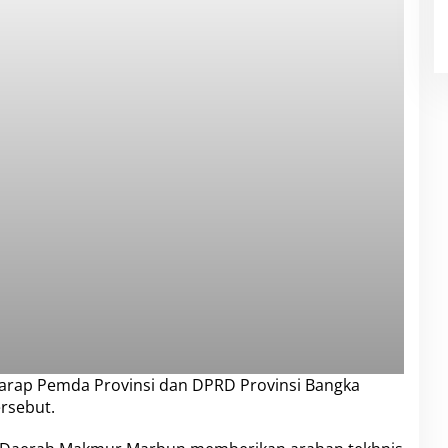
harap Pemda Provinsi dan DPRD Provinsi Bangka
ersebut.