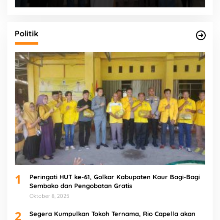
Politik
1
Peringati HUT ke-61, Golkar Kabupaten Kaur Bagi-Bagi
Sembako dan Pengobatan Gratis
Oktober 8, 2025
2
Segera Kumpulkan Tokoh Ternama, Rio Capella akan