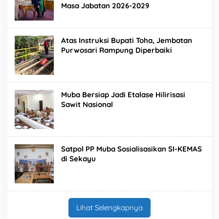
Masa Jabatan 2026-2029
Atas Instruksi Bupati Toha, Jembatan
Purwosari Rampung Diperbaiki
Muba Bersiap Jadi Etalase Hilirisasi
Sawit Nasional
Satpol PP Muba Sosialisasikan SI-KEMAS
di Sekayu
Lihat Selengkapnya