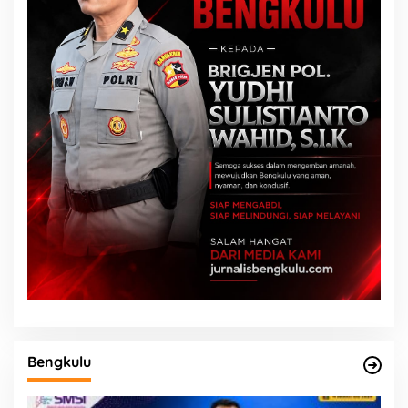
Bengkulu