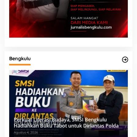
Bengkulu
Perkuat Literasi Budaya, SMSI Bengkulu
Hadiahkan Buku Tabot untuk Dirlantas Polda
Agustus 4, 2026