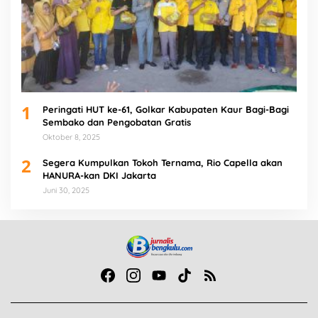
1
Peringati HUT ke-61, Golkar Kabupaten Kaur Bagi-Bagi
Sembako dan Pengobatan Gratis
Oktober 8, 2025
2
Segera Kumpulkan Tokoh Ternama, Rio Capella akan
HANURA-kan DKI Jakarta
Juni 30, 2025