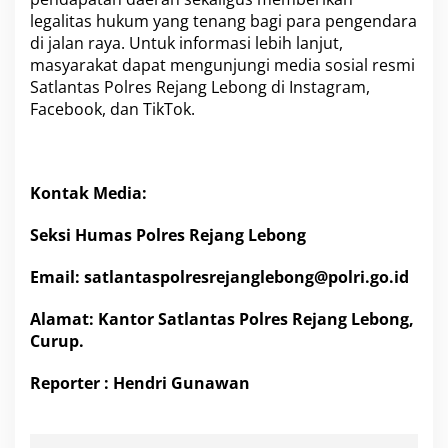
legalitas hukum yang tenang bagi para pengendara
di jalan raya. Untuk informasi lebih lanjut,
masyarakat dapat mengunjungi media sosial resmi
Satlantas Polres Rejang Lebong di Instagram,
Facebook, dan TikTok.
Kontak Media:
Seksi Humas Polres Rejang Lebong
Email: satlantaspolresrejanglebong@polri.go.id
Alamat: Kantor Satlantas Polres Rejang Lebong,
Curup.
Reporter : Hendri Gunawan