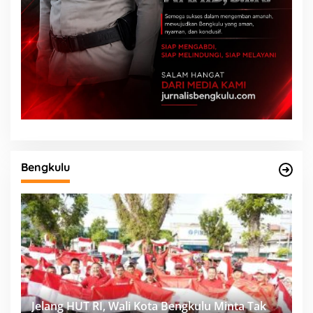
Bengkulu
Jelang HUT RI, Wali Kota Bengkulu Minta Tak