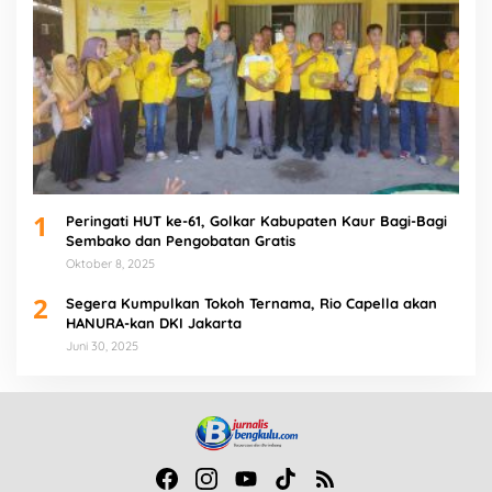
1
Peringati HUT ke-61, Golkar Kabupaten Kaur Bagi-Bagi
Sembako dan Pengobatan Gratis
Oktober 8, 2025
2
Segera Kumpulkan Tokoh Ternama, Rio Capella akan
HANURA-kan DKI Jakarta
Juni 30, 2025