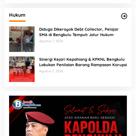
Hukum
Diduga Dikeroyok Debt Collector, Pelajar
SMA di Bengkulu Tempuh Jalur Hukum
Agustus 7, 2026
Sinergi Kejari Kepahiang & KPKNL Bengkulu
Lakukan Penilaian Barang Rampasan Korupsi
Agustus 7, 2026