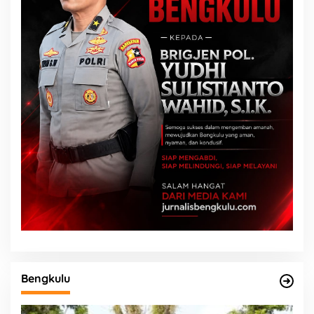
Bengkulu