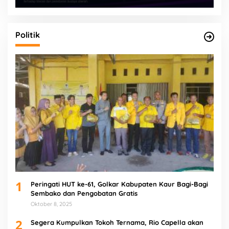
Politik
1
Peringati HUT ke-61, Golkar Kabupaten Kaur Bagi-Bagi
Sembako dan Pengobatan Gratis
Oktober 8, 2025
2
Segera Kumpulkan Tokoh Ternama, Rio Capella akan