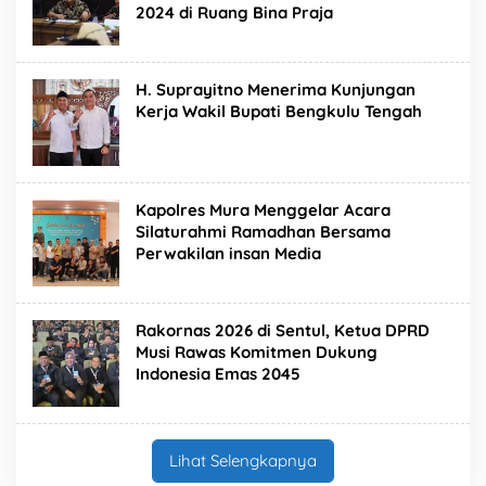
2024 di Ruang Bina Praja
H. Suprayitno Menerima Kunjungan
Kerja Wakil Bupati Bengkulu Tengah
Kapolres Mura Menggelar Acara
Silaturahmi Ramadhan Bersama
Perwakilan insan Media
Rakornas 2026 di Sentul, Ketua DPRD
Musi Rawas Komitmen Dukung
Indonesia Emas 2045
Lihat Selengkapnya