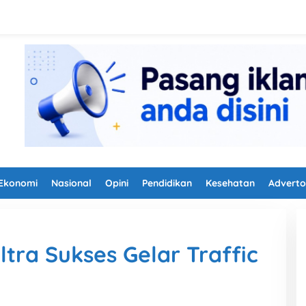
Ekonomi
Nasional
Opini
Pendidikan
Kesehatan
Adverto
ltra Sukses Gelar Traffic