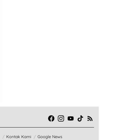
Kontak Kami
Google News