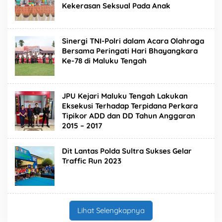
Kekerasan Seksual Pada Anak
Sinergi TNI-Polri dalam Acara Olahraga
Bersama Peringati Hari Bhayangkara
Ke-78 di Maluku Tengah
JPU Kejari Maluku Tengah Lakukan
Eksekusi Terhadap Terpidana Perkara
Tipikor ADD dan DD Tahun Anggaran
2015 – 2017
Dit Lantas Polda Sultra Sukses Gelar
Traffic Run 2023
Lihat Selengkapnya