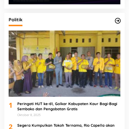
Politik
1
Peringati HUT ke-61, Golkar Kabupaten Kaur Bagi-Bagi
Sembako dan Pengobatan Gratis
Oktober 8, 2025
2
Segera Kumpulkan Tokoh Ternama, Rio Capella akan