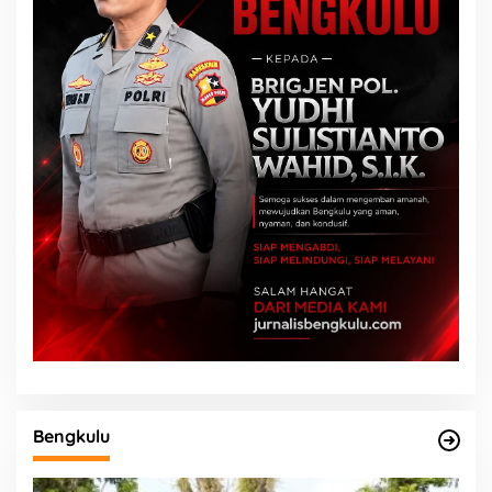
Bengkulu